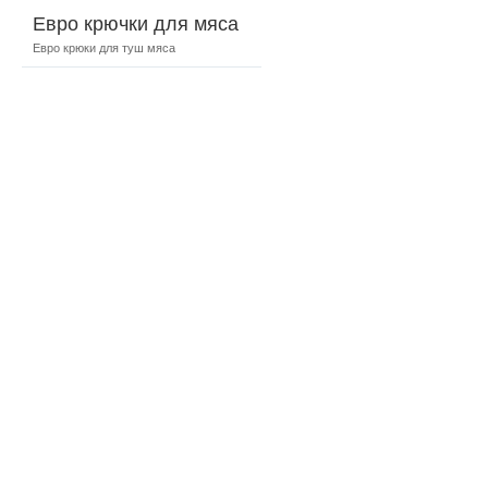
Евро крючки для мяса
Евро крюки для туш мяса