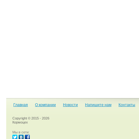
Главная
О компании
Новости
Напишите нам
Контакты
Copyright © 2015 - 2026
Кормоцех
Мы в сети: