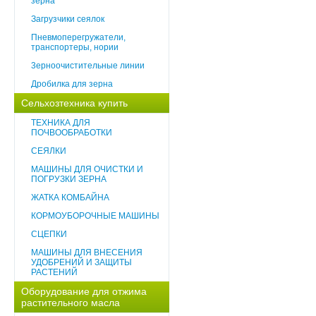
зерна
Загрузчики сеялок
Пневмоперегружатели,
транспортеры, нории
3ерноочистительные линии
Дробилка для зерна
Сельхозтехника купить
ТЕХНИКА ДЛЯ
ПОЧВООБРАБОТКИ
СЕЯЛКИ
МАШИНЫ ДЛЯ ОЧИСТКИ И
ПОГРУЗКИ ЗЕРНА
ЖАТКА КОМБАЙНА
КОРМОУБОРОЧНЫЕ МАШИНЫ
СЦЕПКИ
МАШИНЫ ДЛЯ ВНЕСЕНИЯ
УДОБРЕНИЙ И ЗАЩИТЫ
РАСТЕНИЙ
Оборудование для отжима
растительного масла