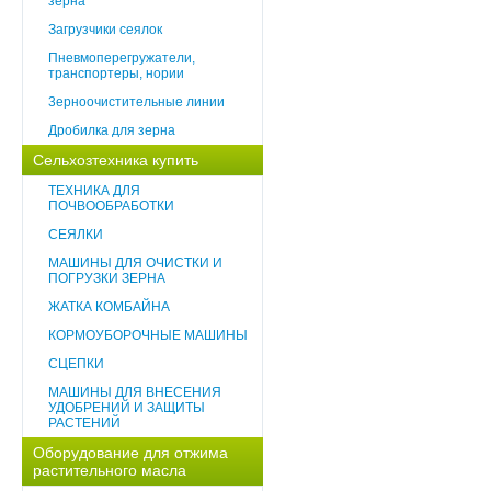
зерна
Загрузчики сеялок
Пневмоперегружатели,
транспортеры, нории
3ерноочистительные линии
Дробилка для зерна
Сельхозтехника купить
ТЕХНИКА ДЛЯ
ПОЧВООБРАБОТКИ
СЕЯЛКИ
МАШИНЫ ДЛЯ ОЧИСТКИ И
ПОГРУЗКИ ЗЕРНА
ЖАТКА КОМБАЙНА
КОРМОУБОРОЧНЫЕ МАШИНЫ
СЦЕПКИ
МАШИНЫ ДЛЯ ВНЕСЕНИЯ
УДОБРЕНИЙ И ЗАЩИТЫ
РАСТЕНИЙ
Оборудование для отжима
растительного масла