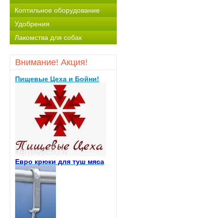
Коптильное оборудование
Удобрения
Лакомства для собак
Внимание! Акция!
Пищевые Цеха и Бойни!
Евро крюки для туш мяса