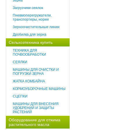
зерна
Загрузчики сеялок
Пневмоперегружатели,
транспортеры, нории
3ерноочистительные линии
Дробилка для зерна
Сельхозтехника купить
ТЕХНИКА ДЛЯ
ПОЧВООБРАБОТКИ
СЕЯЛКИ
МАШИНЫ ДЛЯ ОЧИСТКИ И
ПОГРУЗКИ ЗЕРНА
ЖАТКА КОМБАЙНА
КОРМОУБОРОЧНЫЕ МАШИНЫ
СЦЕПКИ
МАШИНЫ ДЛЯ ВНЕСЕНИЯ
УДОБРЕНИЙ И ЗАЩИТЫ
РАСТЕНИЙ
Оборудование для отжима
растительного масла