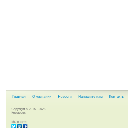
Главная
О компании
Новости
Напишите нам
Контакты
Copyright © 2015 - 2026
Кормоцех
Мы в сети: