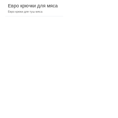
Евро крючки для мяса
Евро крюки для туш мяса