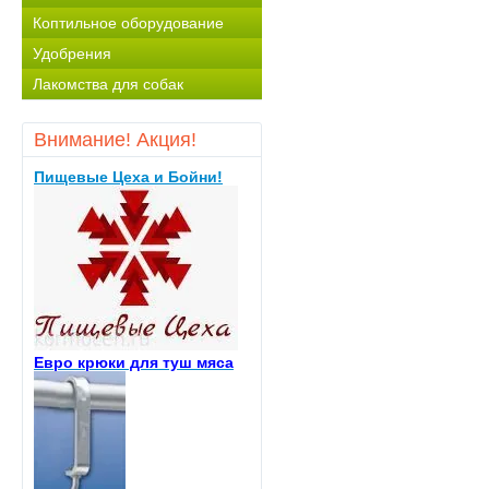
Коптильное оборудование
Удобрения
Лакомства для собак
Внимание! Акция!
Пищевые Цеха и Бойни!
Евро крюки для туш мяса