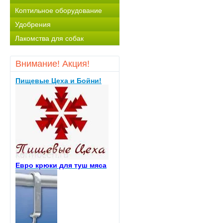
Коптильное оборудование
Удобрения
Лакомства для собак
Внимание! Акция!
Пищевые Цеха и Бойни!
Евро крюки для туш мяса