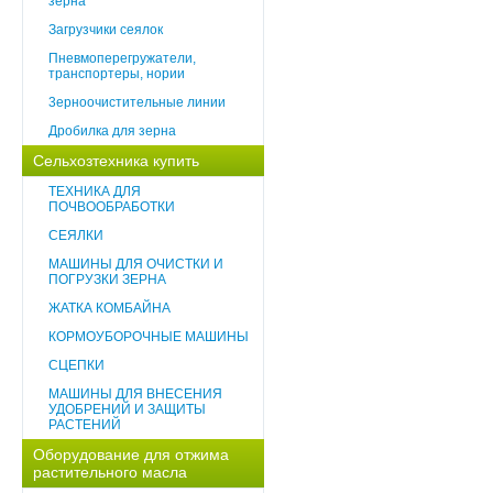
зерна
Загрузчики сеялок
Пневмоперегружатели,
транспортеры, нории
3ерноочистительные линии
Дробилка для зерна
Сельхозтехника купить
ТЕХНИКА ДЛЯ
ПОЧВООБРАБОТКИ
СЕЯЛКИ
МАШИНЫ ДЛЯ ОЧИСТКИ И
ПОГРУЗКИ ЗЕРНА
ЖАТКА КОМБАЙНА
КОРМОУБОРОЧНЫЕ МАШИНЫ
СЦЕПКИ
МАШИНЫ ДЛЯ ВНЕСЕНИЯ
УДОБРЕНИЙ И ЗАЩИТЫ
РАСТЕНИЙ
Оборудование для отжима
растительного масла