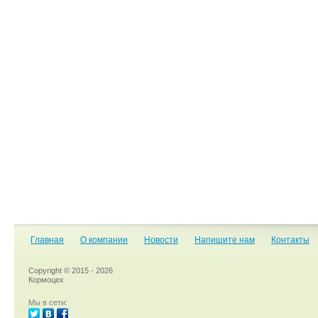
Главная
О компании
Новости
Напишите нам
Контакты
Copyright © 2015 - 2026
Кормоцех
Мы в сети: