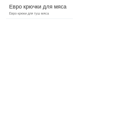
Евро крючки для мяса
Евро крюки для туш мяса